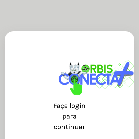
Faça login
para
continuar